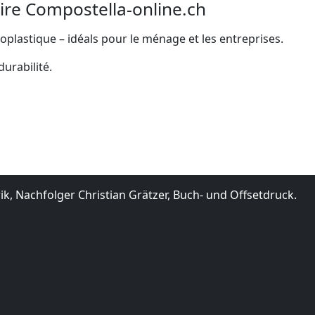
ire Compostella-online.ch
oplastique – idéals pour le ménage et les entreprises.
urabilité.
k, Nachfolger Christian Grätzer, Buch- und Offsetdruck.