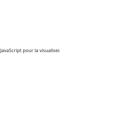
vaScript pour la visualiser.