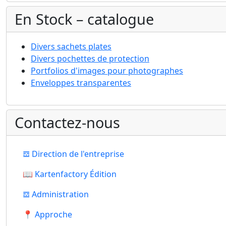
En Stock – catalogue
Divers sachets plates
Divers pochettes de protection
Portfolios d'images pour photographes
Enveloppes transparentes
Contactez-nous
𝌕 Direction de l'entreprise
📖 Kartenfactory Édition
𝌕 Administration
📍 Approche