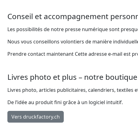
Conseil et accompagnement personn
Les possibilités de notre presse numérique sont presque 
Nous vous conseillons volontiers de manière individuell
Prendre contact maintenant
Cette adresse e-mail est pr
Livres photo et plus – notre boutique
Livres photo, articles publicitaires, calendriers, textile
De l’idée au produit fini grâce à un logiciel intuitif.
Vers druckfactory.ch