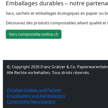
Emballages durables – notre partena
Sacs, sachets et emballages écologiques en papier ou bi
Découvrez des produits compostables alliant qualité et d
Vers compostella-online.ch
©, Copyright 2026 Franz Grätzer & Co. Papierwarenfabri
Alle Rechte vorbehalten, Tous droits réservés.
Christian Grätzer und Partner
Druckfactory und Kartenfactory
Compostella Naturpapiere