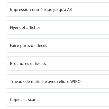
Impression numérique jusqu’à A3
Flyers et affiches
Faire‑parts de décès
Brochures et livrets
Travaux de maturité avec reliure WIRO
Copies et scans