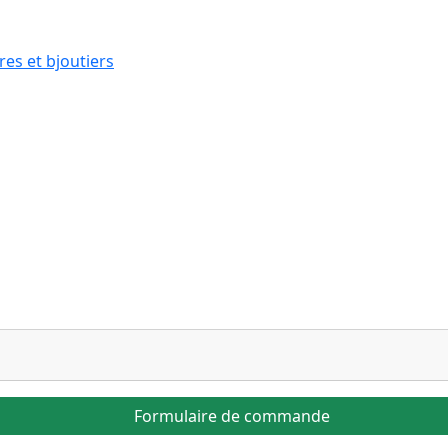
res et bjoutiers
Formulaire de commande