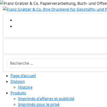
Sélectionnez votre langue
Page d’accueil
Division
Histoire
Produits
Imprimés d'affaires et publicité
Imprimés pour le privé