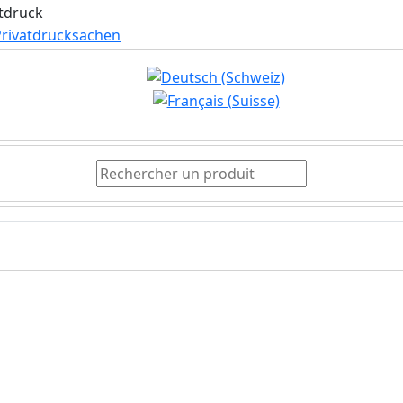
Rechercher