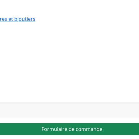
res et bjoutiers
Formulaire de commande