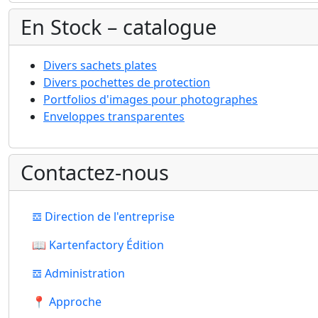
En Stock – catalogue
Divers sachets plates
Divers pochettes de protection
Portfolios d'images pour photographes
Enveloppes transparentes
Contactez-nous
𝌕 Direction de l'entreprise
📖 Kartenfactory Édition
𝌕 Administration
📍 Approche