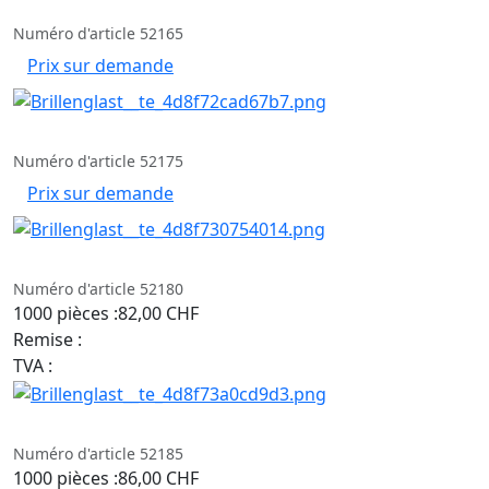
Numéro d'article 52165
Prix sur demande
Numéro d'article 52175
Prix sur demande
Numéro d'article 52180
1000 pièces :
82,00 CHF
Remise :
TVA :
Numéro d'article 52185
1000 pièces :
86,00 CHF