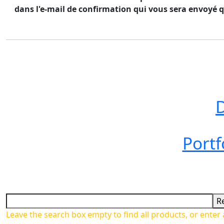
dans l'e-mail de confirmation qui vous sera envoyé
D
Portf
R
Leave the search box empty to find all products, or enter 