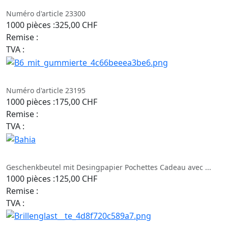
Numéro d'article 23300
1000 pièces :
325,00 CHF
Remise :
TVA :
Numéro d'article 23195
1000 pièces :
175,00 CHF
Remise :
TVA :
Geschenkbeutel mit Desingpapier Pochettes Cadeau avec ...
1000 pièces :
125,00 CHF
Remise :
TVA :