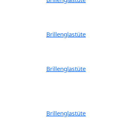
Brillenglastüte
Brillenglastüte
Brillenglastüte