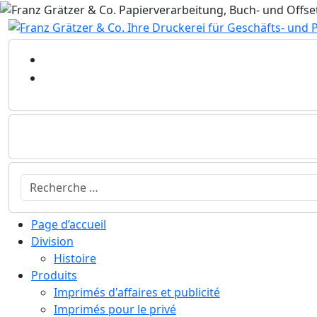
Sélectionnez votre langue
Page d’accueil
Division
Histoire
Produits
Imprimés d'affaires et publicité
Imprimés pour le privé