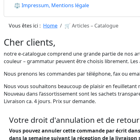
⚖ Impressum, Mentions légale
Vous êtes ici :
Home
🛒 Articles – Catalogue
Cher clients,
notre e-catalogue comprend une grande partie de nos artic
couleur – grammatur peuvent être choisis librement. Les 
Nous prenons les commandes par téléphone, fax ou emai
Nous vous souhaitons beaucoup de plaisir en feuilletant n
Nouveau dans l’assortissement sont les sachets transpare
Livraison ca. 4 jours. Prix sur demande.
Votre droit d'annulation et de retour 
Vous pouvez annuler cette commande par écrit dans l
dans la semaine suivant la réception de la livraison 