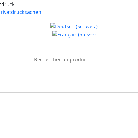
Rechercher