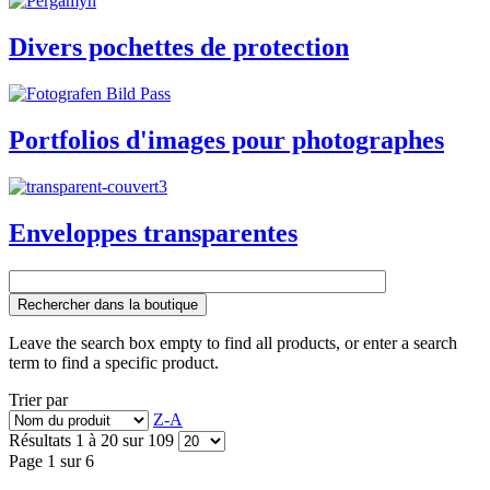
Divers pochettes de protection
Portfolios d'images pour photographes
Enveloppes transparentes
Rechercher dans la boutique
Leave the search box empty to find all products, or enter a search
term to find a specific product.
Trier par
Z-A
Résultats 1 à 20 sur 109
Page 1 sur 6