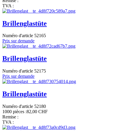
Remise :
TVA :
Brillenglastüte
Numéro d'article 52165
Prix sur demande
Brillenglastüte
Numéro d'article 52175
Prix sur demande
Brillenglastüte
Numéro d'article 52180
1000 pièces :
82,00 CHF
Remise :
TVA :