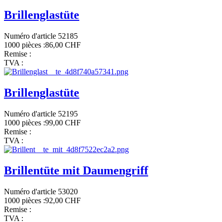
Brillenglastüte
Numéro d'article 52185
1000 pièces :
86,00 CHF
Remise :
TVA :
Brillenglastüte
Numéro d'article 52195
1000 pièces :
99,00 CHF
Remise :
TVA :
Brillentüte mit Daumengriff
Numéro d'article 53020
1000 pièces :
92,00 CHF
Remise :
TVA :