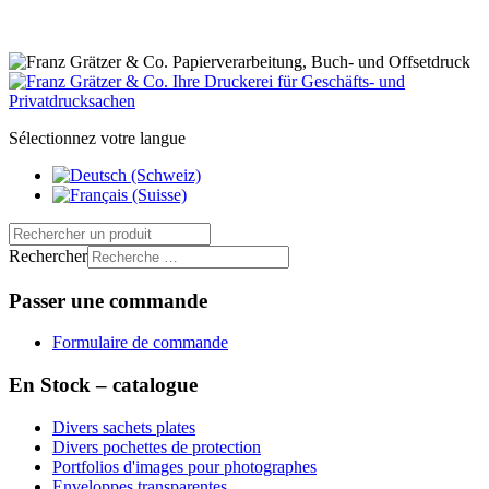
Sélectionnez votre langue
Rechercher
Passer une commande
Formulaire de commande
En Stock – catalogue
Divers sachets plates
Divers pochettes de protection
Portfolios d'images pour photographes
Enveloppes transparentes