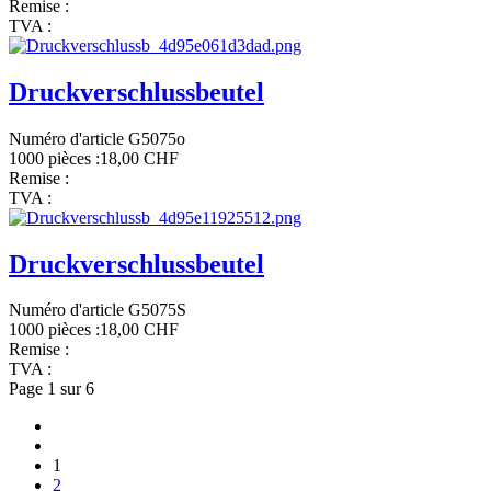
Remise :
TVA :
Druckverschlussbeutel
Numéro d'article G5075o
1000 pièces :
18,00 CHF
Remise :
TVA :
Druckverschlussbeutel
Numéro d'article G5075S
1000 pièces :
18,00 CHF
Remise :
TVA :
Page 1 sur 6
1
2