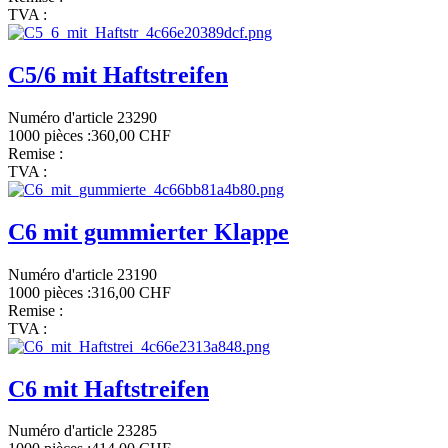
TVA :
C5/6 mit Haftstreifen
Numéro d'article 23290
1000 pièces :
360,00 CHF
Remise :
TVA :
C6 mit gummierter Klappe
Numéro d'article 23190
1000 pièces :
316,00 CHF
Remise :
TVA :
C6 mit Haftstreifen
Numéro d'article 23285