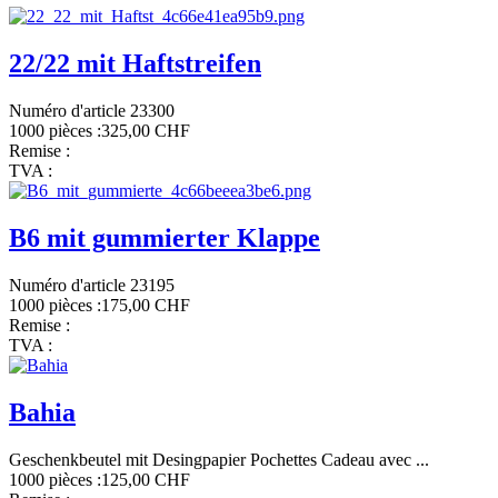
22/22 mit Haftstreifen
Numéro d'article 23300
1000 pièces :
325,00 CHF
Remise :
TVA :
B6 mit gummierter Klappe
Numéro d'article 23195
1000 pièces :
175,00 CHF
Remise :
TVA :
Bahia
Geschenkbeutel mit Desingpapier Pochettes Cadeau avec ...
1000 pièces :
125,00 CHF