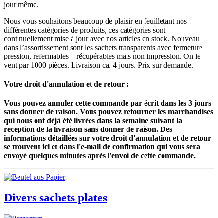
jour même.
Nous vous souhaitons beaucoup de plaisir en feuilletant nos
différentes catégories de produits, ces catégories sont
continuellement mise à jour avec nos articles en stock. Nouveau
dans l’assortissement sont les sachets transparents avec fermeture
pression, refermables – récupérables mais non impression. On le
vent par 1000 pièces. Livraison ca. 4 jours. Prix sur demande.
Votre droit d'annulation et de retour :
Vous pouvez annuler cette commande par écrit dans les 3 jours
sans donner de raison. Vous pouvez retourner les marchandises
qui nous ont déjà été livrées dans la semaine suivant la
réception de la livraison sans donner de raison. Des
informations détaillées sur votre droit d'annulation et de retour
se trouvent ici et dans l'e-mail de confirmation qui vous sera
envoyé quelques minutes après l'envoi de cette commande.
Divers sachets plates