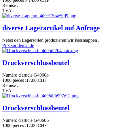
1000 pièces :
414,00 CHF
Remise :
TVA :
diverse Lagerartikel auf Anfrage
Nebst den Lagersorten produzieren wir Passmappen ...
Prix sur demande
Druckverschlussbeutel
Numéro d'article G4060o
1000 pièces :
17,00 CHF
Remise :
TVA :
Druckverschlussbeutel
Numéro d'article G4060S
1000 pièces :
17,00 CHF