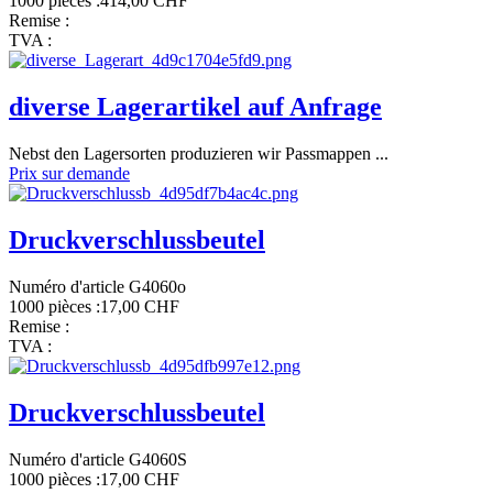
1000 pièces :
414,00 CHF
Remise :
TVA :
diverse Lagerartikel auf Anfrage
Nebst den Lagersorten produzieren wir Passmappen ...
Prix sur demande
Druckverschlussbeutel
Numéro d'article G4060o
1000 pièces :
17,00 CHF
Remise :
TVA :
Druckverschlussbeutel
Numéro d'article G4060S
1000 pièces :
17,00 CHF