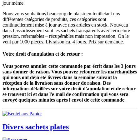
jour même.
Nous vous souhaitons beaucoup de plaisir en feuilletant nos
différentes catégories de produits, ces catégories sont
continuellement mise à jour avec nos articles en stock. Nouveau
dans l’assortissement sont les sachets transparents avec fermeture
pression, refermables – récupérables mais non impression. On le
vent par 1000 pièces. Livraison ca. 4 jours. Prix sur demande.
Votre droit d'annulation et de retour :
Vous pouvez annuler cette commande par écrit dans les 3 jours
sans donner de raison. Vous pouvez retourner les marchandises
qui nous ont déjà été livrées dans la semaine suivant la
réception de la livraison sans donner de raison. Des
informations détaillées sur votre droit d'annulation et de retour
se trouvent ici et dans l'e-mail de confirmation qui vous sera
envoyé quelques minutes après l'envoi de cette commande.
Divers sachets plates