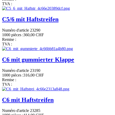
TVA :
C5/6 mit Haftstreifen
Numéro d'article 23290
1000 pièces :
360,00 CHF
Remise :
TVA :
C6 mit gummierter Klappe
Numéro d'article 23190
1000 pièces :
316,00 CHF
Remise :
TVA :
C6 mit Haftstreifen
Numéro d'article 23285