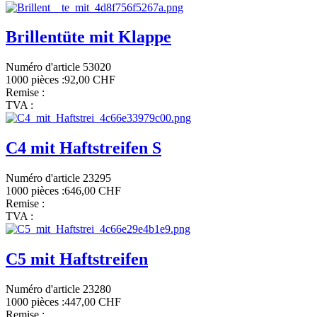
Brillentüte mit Klappe
Numéro d'article 53020
1000 pièces :
92,00 CHF
Remise :
TVA :
C4 mit Haftstreifen S
Numéro d'article 23295
1000 pièces :
646,00 CHF
Remise :
TVA :
C5 mit Haftstreifen
Numéro d'article 23280
1000 pièces :
447,00 CHF
Remise :