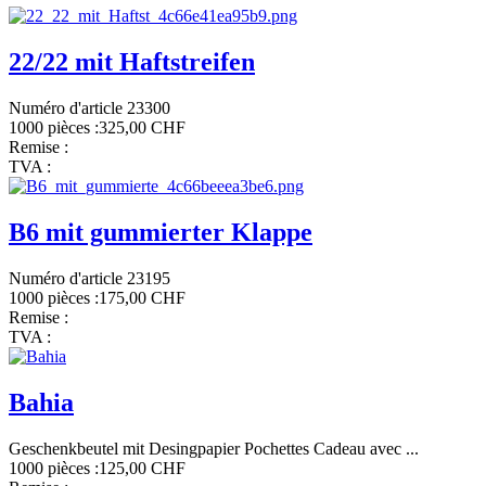
22/22 mit Haftstreifen
Numéro d'article 23300
1000 pièces :
325,00 CHF
Remise :
TVA :
B6 mit gummierter Klappe
Numéro d'article 23195
1000 pièces :
175,00 CHF
Remise :
TVA :
Bahia
Geschenkbeutel mit Desingpapier Pochettes Cadeau avec ...
1000 pièces :
125,00 CHF