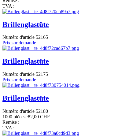
Remise :
TVA :
Brillenglastüte
Numéro d'article 52165
Prix sur demande
Brillenglastüte
Numéro d'article 52175
Prix sur demande
Brillenglastüte
Numéro d'article 52180
1000 pièces :
82,00 CHF
Remise :
TVA :