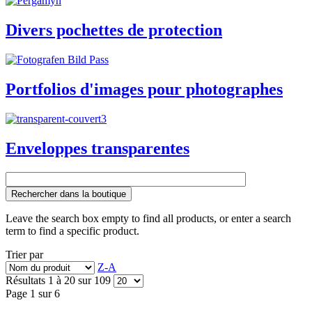
Divers pochettes de protection
Portfolios d'images pour photographes
Enveloppes transparentes
Rechercher dans la boutique
Leave the search box empty to find all products, or enter a search
term to find a specific product.
Trier par
Z-A
Résultats 1 à 20 sur 109
Page 1 sur 6