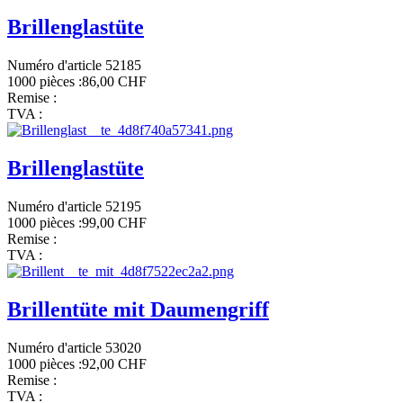
Brillenglastüte
Numéro d'article 52185
1000 pièces :
86,00 CHF
Remise :
TVA :
Brillenglastüte
Numéro d'article 52195
1000 pièces :
99,00 CHF
Remise :
TVA :
Brillentüte mit Daumengriff
Numéro d'article 53020
1000 pièces :
92,00 CHF
Remise :
TVA :