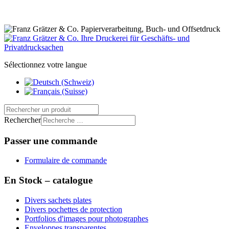
Sélectionnez votre langue
Rechercher
Passer une commande
Formulaire de commande
En Stock – catalogue
Divers sachets plates
Divers pochettes de protection
Portfolios d'images pour photographes
Enveloppes transparentes