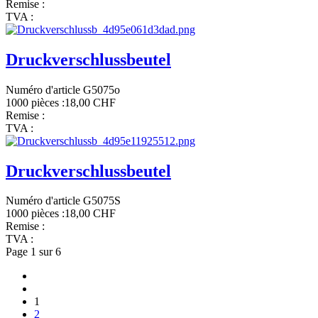
Remise :
TVA :
Druckverschlussbeutel
Numéro d'article G5075o
1000 pièces :
18,00 CHF
Remise :
TVA :
Druckverschlussbeutel
Numéro d'article G5075S
1000 pièces :
18,00 CHF
Remise :
TVA :
Page 1 sur 6
1
2