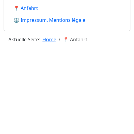
📍 Anfahrt
⚖ Impressum, Mentions légale
Aktuelle Seite:
Home
📍 Anfahrt