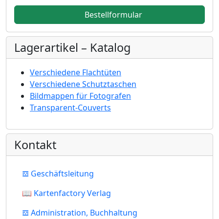
Bestellformular
Lagerartikel – Katalog
Verschiedene Flachtüten
Verschiedene Schutztaschen
Bildmappen für Fotografen
Transparent-Couverts
Kontakt
𝌕 Geschäftsleitung
📖 Kartenfactory Verlag
𝌕 Administration, Buchhaltung