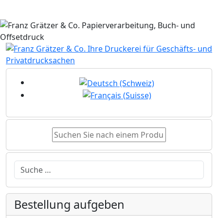
Sprache auswählen
Suchen
Bestellung aufgeben