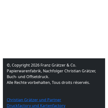
©, Copyright 2026 Franz Grätzer & Co.
Papierwarenfabrik, Nachfolger Christian Grätzer,
Buch- und Offsetdruck.
Alle Rechte vorbehalten, Tous droits réservés.
Christian Grätzer und Partner
Druckfactory und Kartenfactory