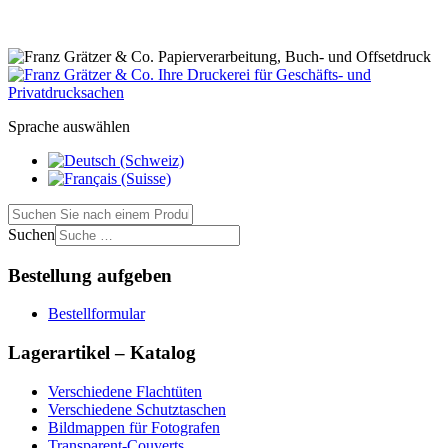
Sprache auswählen
Suchen
Bestellung aufgeben
Bestellformular
Lagerartikel – Katalog
Verschiedene Flachtüten
Verschiedene Schutztaschen
Bildmappen für Fotografen
Transparent-Couverts