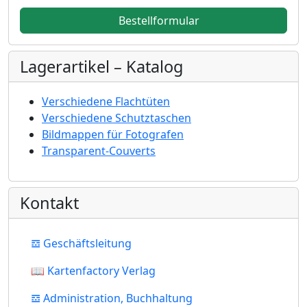
Bestellformular
Lagerartikel – Katalog
Verschiedene Flachtüten
Verschiedene Schutztaschen
Bildmappen für Fotografen
Transparent-Couverts
Kontakt
𝌕 Geschäftsleitung
📖 Kartenfactory Verlag
𝌕 Administration, Buchhaltung