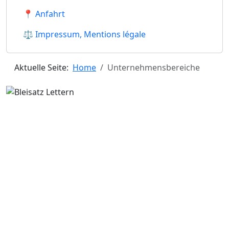
📍 Anfahrt
⚖ Impressum, Mentions légale
Aktuelle Seite:
Home
Unternehmensbereiche