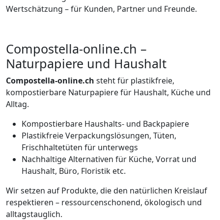
Wertschätzung – für Kunden, Partner und Freunde.
Compostella-online.ch –
Naturpapiere und Haushalt
Compostella-online.ch
steht für plastikfreie,
kompostierbare Naturpapiere für Haushalt, Küche und
Alltag.
Kompostierbare Haushalts- und Backpapiere
Plastikfreie Verpackungslösungen, Tüten,
Frischhaltetüten für unterwegs
Nachhaltige Alternativen für Küche, Vorrat und
Haushalt, Büro, Floristik etc.
Wir setzen auf Produkte, die den natürlichen Kreislauf
respektieren – ressourcenschonend, ökologisch und
alltagstauglich.