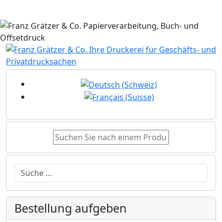
Sprache auswählen
Suchen
Bestellung aufgeben