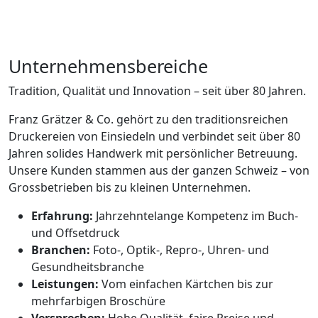
Unternehmensbereiche
Tradition, Qualität und Innovation – seit über 80 Jahren.
Franz Grätzer & Co. gehört zu den traditionsreichen
Druckereien von Einsiedeln und verbindet seit über 80
Jahren solides Handwerk mit persönlicher Betreuung.
Unsere Kunden stammen aus der ganzen Schweiz – von
Grossbetrieben bis zu kleinen Unternehmen.
Erfahrung:
Jahrzehntelange Kompetenz im Buch-
und Offsetdruck
Branchen:
Foto-, Optik-, Repro-, Uhren- und
Gesundheitsbranche
Leistungen:
Vom einfachen Kärtchen bis zur
mehrfarbigen Broschüre