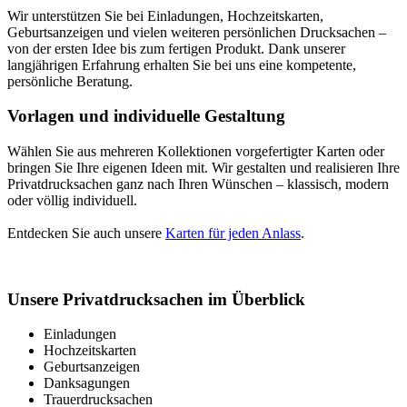
Wir unterstützen Sie bei Einladungen, Hochzeitskarten,
Geburtsanzeigen und vielen weiteren persönlichen Drucksachen –
von der ersten Idee bis zum fertigen Produkt. Dank unserer
langjährigen Erfahrung erhalten Sie bei uns eine kompetente,
persönliche Beratung.
Vorlagen und individuelle Gestaltung
Wählen Sie aus mehreren Kollektionen vorgefertigter Karten oder
bringen Sie Ihre eigenen Ideen mit. Wir gestalten und realisieren Ihre
Privatdrucksachen ganz nach Ihren Wünschen – klassisch, modern
oder völlig individuell.
Entdecken Sie auch unsere
Karten für jeden Anlass
.
Unsere Privatdrucksachen im Überblick
Einladungen
Hochzeitskarten
Geburtsanzeigen
Danksagungen
Trauerdrucksachen