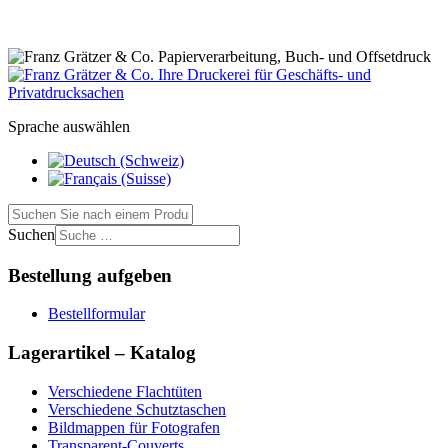
Sprache auswählen
Suchen
Bestellung aufgeben
Bestellformular
Lagerartikel – Katalog
Verschiedene Flachtüten
Verschiedene Schutztaschen
Bildmappen für Fotografen
Transparent-Couverts