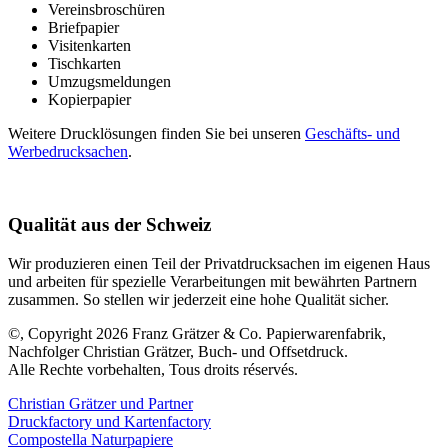
Vereinsbroschüren
Briefpapier
Visitenkarten
Tischkarten
Umzugsmeldungen
Kopierpapier
Weitere Drucklösungen finden Sie bei unseren
Geschäfts- und
Werbedrucksachen
.
Qualität aus der Schweiz
Wir produzieren einen Teil der Privatdrucksachen im eigenen Haus
und arbeiten für spezielle Verarbeitungen mit bewährten Partnern
zusammen. So stellen wir jederzeit eine hohe Qualität sicher.
©, Copyright 2026 Franz Grätzer & Co. Papierwarenfabrik,
Nachfolger Christian Grätzer, Buch- und Offsetdruck.
Alle Rechte vorbehalten, Tous droits réservés.
Christian Grätzer und Partner
Druckfactory und Kartenfactory
Compostella Naturpapiere