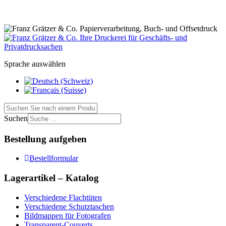
Sprache auswählen
Suchen
Bestellung aufgeben
Bestellformular
Lagerartikel – Katalog
Verschiedene Flachtüten
Verschiedene Schutztaschen
Bildmappen für Fotografen
Transparent-Couverts