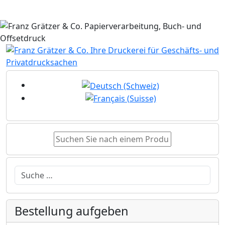
Sprache auswählen
Suchen
Bestellung aufgeben