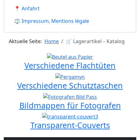
📍 Anfahrt
⚖ Impressum, Mentions légale
Aktuelle Seite:
Home
🛒 Lagerartikel – Katalog
Verschiedene Flachtüten
Verschiedene Schutztaschen
Bildmappen für Fotografen
Transparent-Couverts