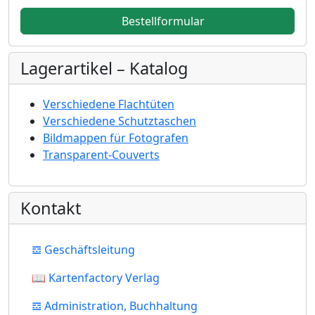
Bestellformular
Lagerartikel – Katalog
Verschiedene Flachtüten
Verschiedene Schutztaschen
Bildmappen für Fotografen
Transparent-Couverts
Kontakt
𝌕 Geschäftsleitung
📖 Kartenfactory Verlag
𝌕 Administration, Buchhaltung