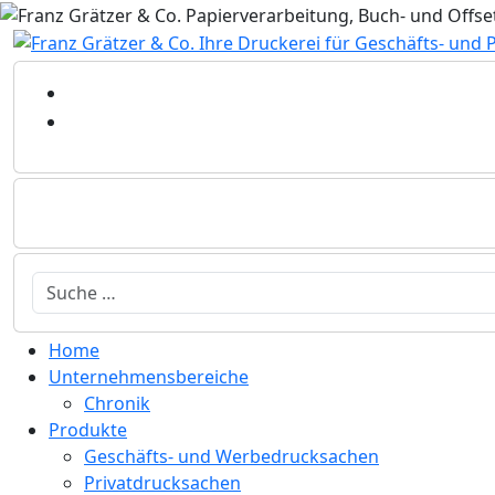
Sprache auswählen
Home
Unternehmensbereiche
Chronik
Produkte
Geschäfts- und Werbedrucksachen
Privatdrucksachen