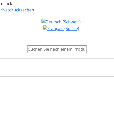
Suchen