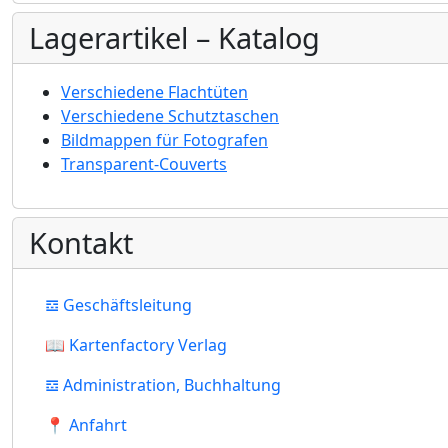
Lagerartikel – Katalog
Verschiedene Flachtüten
Verschiedene Schutztaschen
Bildmappen für Fotografen
Transparent-Couverts
Kontakt
𝌕 Geschäftsleitung
📖 Kartenfactory Verlag
𝌕 Administration, Buchhaltung
📍 Anfahrt