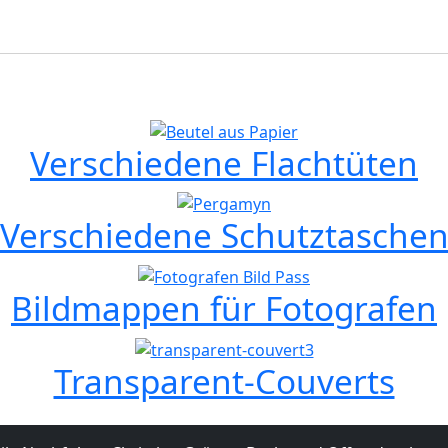
Verschiedene Flachtüten
Verschiedene Schutztasche
Bildmappen für Fotografen
Transparent-Couverts