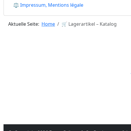
⚖ Impressum, Mentions légale
Aktuelle Seite:
Home
🛒 Lagerartikel – Katalog