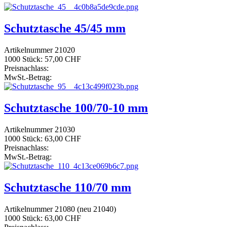
Schutztasche 45/45 mm
Artikelnummer 21020
1000 Stück:
57,00 CHF
Preisnachlass:
MwSt.-Betrag:
Schutztasche 100/70-10 mm
Artikelnummer 21030
1000 Stück:
63,00 CHF
Preisnachlass:
MwSt.-Betrag:
Schutztasche 110/70 mm
Artikelnummer 21080 (neu 21040)
1000 Stück:
63,00 CHF