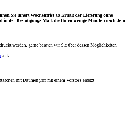
önnen Sie innert Wochenfrist ab Erhalt der Lieferung ohne
d in der Bestätigungs-Mail, die Ihnen wenige Minuten nach dem
ruckt werden, gerne beraten wir Sie über dessen Möglichkeiten.
r
auf.
taschen mit Daumengriff mit einem Vorstoss ersetzt