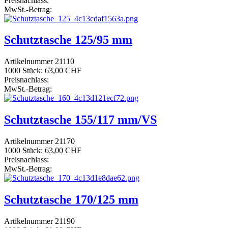
Preisnachlass:
MwSt.-Betrag:
Schutztasche 125/95 mm
Artikelnummer 21110
1000 Stück:
63,00 CHF
Preisnachlass:
MwSt.-Betrag:
Schutztasche 155/117 mm/VS
Artikelnummer 21170
1000 Stück:
63,00 CHF
Preisnachlass:
MwSt.-Betrag:
Schutztasche 170/125 mm
Artikelnummer 21190